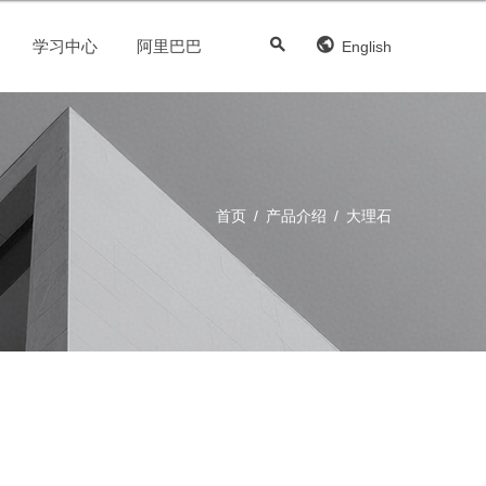
学习中心
阿里巴巴
English
首页
/
产品介绍
/
大理石