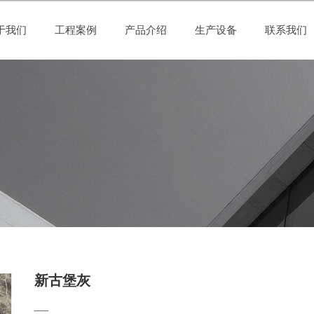
于我们
工程案例
产品介绍
生产设备
联系我们
新古堡灰
__