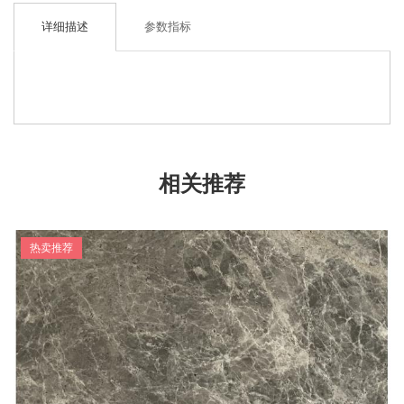
详细描述
参数指标
相关推荐
热卖推荐