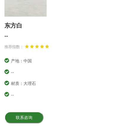
东方白
--
推荐指数：
产地：中国
--
材质：大理石
--
联系咨询